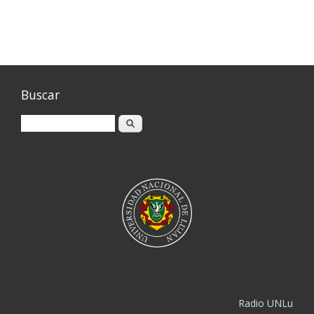
Buscar
Buscar
Radio UNLu