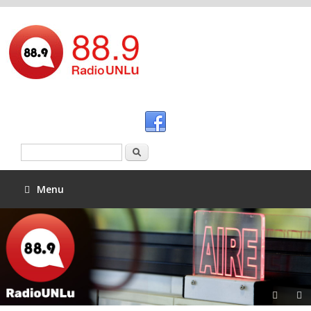
Buscar
Menu