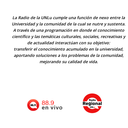
La Radio de la UNLu cumple una función de nexo entre la
Universidad y la comunidad de la cual se nutre y sustenta.
A través de una programación en donde el conocimiento
científico y las temáticas culturales, sociales, recreativas y
de actualidad interactúan con su objetivo:
transferir el conocimiento acumulado en la universidad,
aportando soluciones a los problemas de la comunidad,
mejorando su calidad de vida.